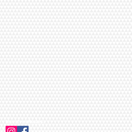
Nuestras Redes: