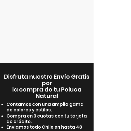
Disfruta nuestro Envío Gratis
por
la compra de tu Peluca
Natural
Contamos con una amplia gama
de colores y estilos.
Compra en 3 cuotas con tu tarjeta
de crédito.
Enviamos todo Chile en hasta 48