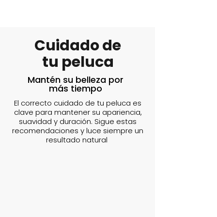
Cuidado de
tu peluca
Mantén su belleza por
más tiempo
El correcto cuidado de tu peluca es
clave para mantener su apariencia,
suavidad y duración. Sigue estas
recomendaciones y luce siempre un
resultado natural