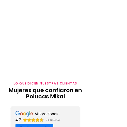
LO QUE DICEN NUESTRAS CLIENTAS
Mujeres que confiaron en
Pelucas Mikal