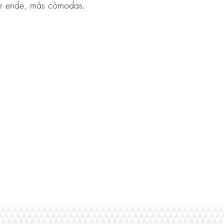
por ende, más cómodas.