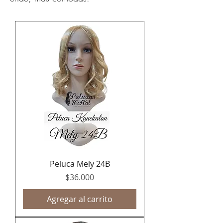
Peluca Mely 24B
Precio
$36.000
Agregar al carrito