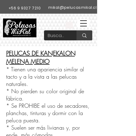
mikal@pelucasmikal.cl
+56 9 9327 7210
PELUCAS DE KANEKALON
MELENA MEDIO
* Tienen una apariencia similar al
tacto y a la vista a las pelucas
naturales.
* No pierden su color original de
fábrica.
* Se PROHIBE el uso de secadores,
planchas, tinturas y dormir con la
peluca puesta.
* Suelen ser más livianas y, por
ende, más cómodas.