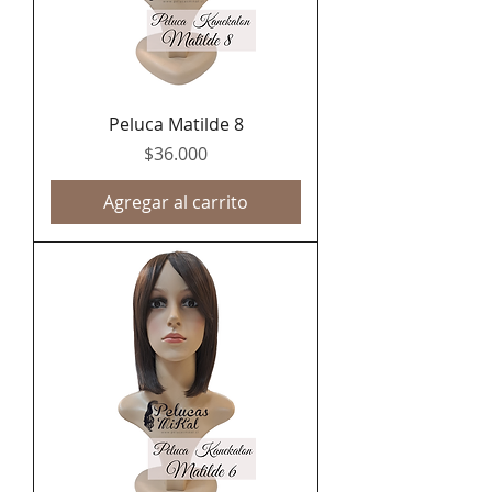
Peluca Matilde 8
Precio
$36.000
Agregar al carrito