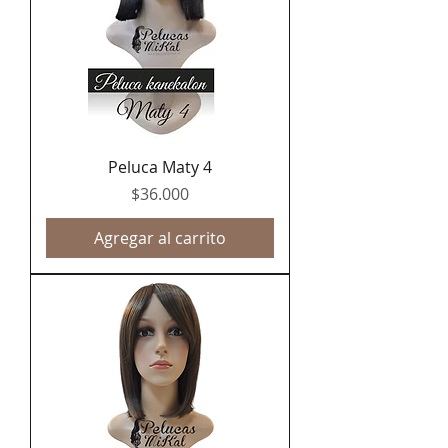
Peluca Maty 4
Precio
$36.000
Agregar al carrito