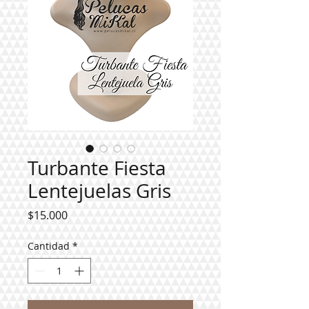
Turbante Fiesta
Lentejuelas Gris
Precio
$15.000
Cantidad
*