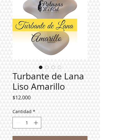
Turbante de Lana
Liso Amarillo
Precio
$12.000
Cantidad
*