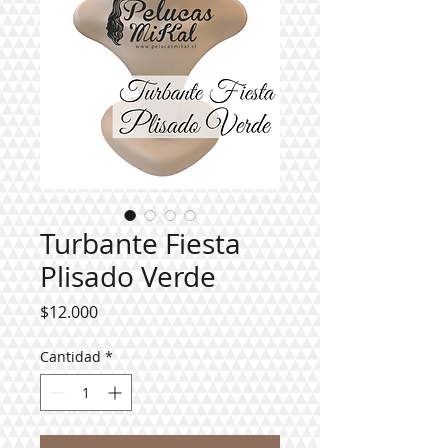
Turbante Fiesta
Plisado Verde
Precio
$12.000
Cantidad
*