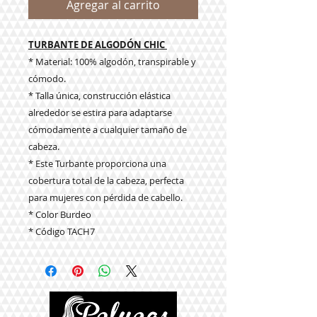
Agregar al carrito
TURBANTE DE ALGODÓN CHIC
* Material: 100% algodón, transpirable y
cómodo.
* Talla única, construcción elástica
alrededor se estira para adaptarse
cómodamente a cualquier tamaño de
cabeza.
* Este Turbante proporciona una
cobertura total de la cabeza, perfecta
para mujeres con pérdida de cabello.
* Color Burdeo
* Código TACH7