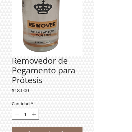
Removedor de
Pegamento para
Prótesis
Precio
$18.000
Cantidad
*