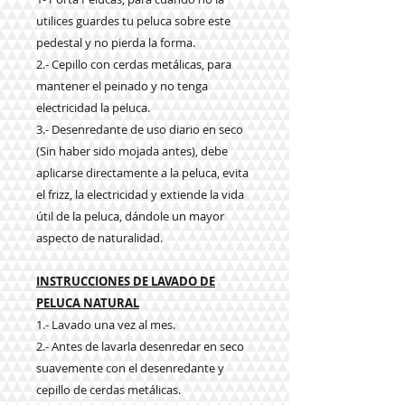
utilices guardes tu peluca sobre este
pedestal y no pierda la forma.
2.- Cepillo con cerdas metálicas, para
mantener el peinado y no tenga
electricidad la peluca.
3.- Desenredante de uso diario en seco
(Sin haber sido mojada antes), debe
aplicarse directamente a la peluca, evita
el frizz, la electricidad y extiende la vida
útil de la peluca, dándole un mayor
aspecto de naturalidad.
INSTRUCCIONES DE LAVADO DE
PELUCA NATURAL
1.- Lavado una vez al mes.
2.- Antes de lavarla desenredar en seco
suavemente con el desenredante y
cepillo de cerdas metálicas.