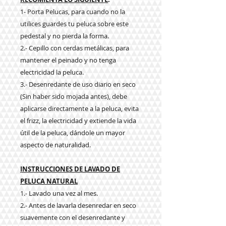
1- Porta Pelucas, para cuando no la
utilices guardes tu peluca sobre este
pedestal y no pierda la forma.
2.- Cepillo con cerdas metálicas, para
mantener el peinado y no tenga
electricidad la peluca.
3.- Desenredante de uso diario en seco
(Sin haber sido mojada antes), debe
aplicarse directamente a la peluca, evita
el frizz, la electricidad y extiende la vida
útil de la peluca, dándole un mayor
aspecto de naturalidad.
INSTRUCCIONES DE LAVADO DE
PELUCA NATURAL
1.- Lavado una vez al mes.
2.- Antes de lavarla desenredar en seco
suavemente con el desenredante y