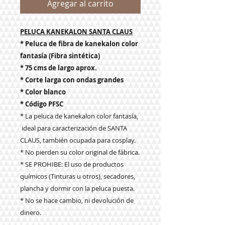
Agregar al carrito
PELUCA KANEKALON SANTA CLAUS
* Peluca de fibra de kanekalon color
fantasía (Fibra sintética)
* 75 cms de largo aprox.
* Corte larga con ondas grandes
* Color blanco
* Código PFSC
* La peluca de kanekalon color fantasía,
ideal para caracterización de SANTA
CLAUS, también ocupada para cosplay.
* No pierden su color original de fábrica.
* SE PROHIBE: El uso de productos
químicos (Tinturas u otros), secadores,
plancha y dormir con la peluca puesta.
* No se hace cambio, ni devolución de
dinero.