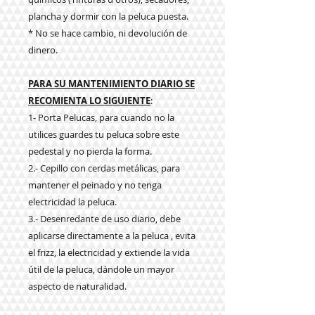
plancha y dormir con la peluca puesta.
* No se hace cambio, ni devolución de
dinero.
PARA SU MANTENIMIENTO DIARIO SE
RECOMIENTA LO SIGUIENTE
:
1- Porta Pelucas, para cuando no la
utilices guardes tu peluca sobre este
pedestal y no pierda la forma.
2.- Cepillo con cerdas metálicas, para
mantener el peinado y no tenga
electricidad la peluca.
3.- Desenredante de uso diario, debe
aplicarse directamente a la peluca , evita
el frizz, la electricidad y extiende la vida
útil de la peluca, dándole un mayor
aspecto de naturalidad.