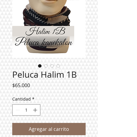
Peluca Halim 1B
Precio
$65.000
Cantidad
*
Agregar al carrito