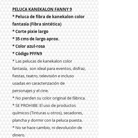
PELUCA KANEKALON FANNY 9
* Peluca de fibra de kanekalon color
fantasía (Fibra sintética)
* Corte pixie largo
* 35 cms de largo aprox.
* Color azul-rosa
* Código PFFN9
* Las pelucas de kanekalon color
fantasía, son ideal para eventos, disfraz,
fiestas, teatro, televisión e incluso
usadas en caracterización de
personajes y el cine.
* No pierden su color original de fábrica.
* SE PROHIBE: El uso de productos
químicos (Tinturas u otros), secadores,
plancha y dormir con la peluca puesta.
* No se hace cambio, ni devolución de
dinero.