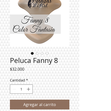
Peluca Fanny 8
Precio
$32.000
Cantidad
*
Agregar al carrito