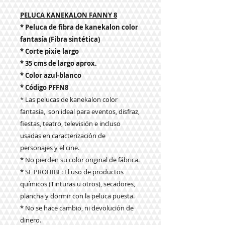
PELUCA KANEKALON FANNY 8
* Peluca de fibra de kanekalon color
fantasía (Fibra sintética)
* Corte pixie largo
* 35 cms de largo aprox.
* Color azul-blanco
* Código PFFN8
* Las pelucas de kanekalon color
fantasía, son ideal para eventos, disfraz,
fiestas, teatro, televisión e incluso
usadas en caracterización de
personajes y el cine.
* No pierden su color original de fábrica.
* SE PROHIBE: El uso de productos
químicos (Tinturas u otros), secadores,
plancha y dormir con la peluca puesta.
* No se hace cambio, ni devolución de
dinero.