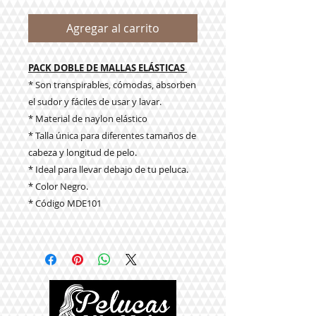
Agregar al carrito
PACK DOBLE DE MALLAS ELÁSTICAS
* Son transpirables, cómodas, absorben
el sudor y fáciles de usar y lavar.
* Material de naylon elástico
* Talla única para diferentes tamaños de
cabeza y longitud de pelo.
* Ideal para llevar debajo de tu peluca.
* Color Negro.
* Código MDE101