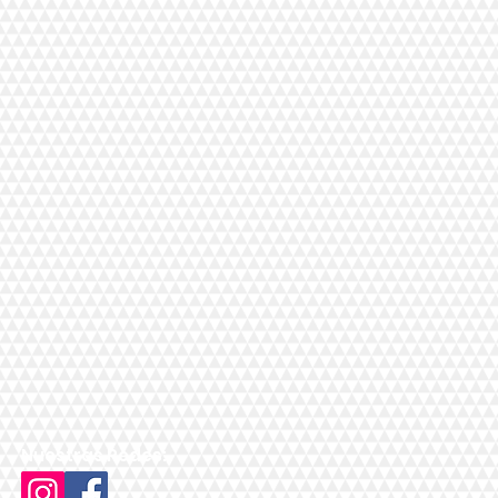
Nuestras Redes: