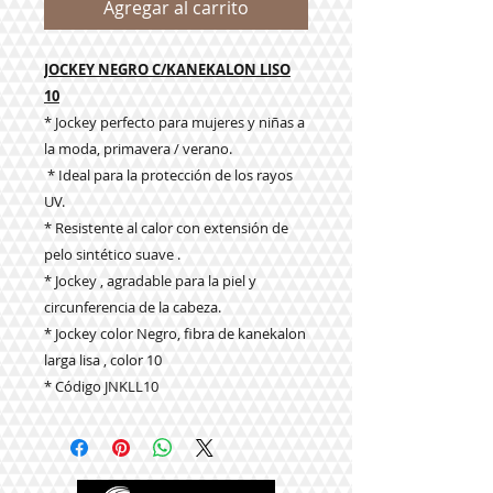
Agregar al carrito
JOCKEY NEGRO C/KANEKALON LISO
10
* Jockey perfecto para mujeres y niñas a
la moda, primavera / verano.
* Ideal para la protección de los rayos
UV.
* Resistente al calor con extensión de
pelo sintético suave .
* Jockey , agradable para la piel y
circunferencia de la cabeza.
* Jockey color Negro, fibra de kanekalon
larga lisa , color 10
* Código JNKLL10