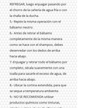
REFREGAR, luego enjuagar pasando por
el chorro de la cañería de agua fría o con
la challa de la ducha.
5.- Repite la misma operación con el
bálsamo neutro.
6.- Antes de retirar el bálsamo
completamente de la misma manera
como se hace con el shampoo, debes
desenredar con los dedos de arriba
hacia abajo.
7.-Enjuagar y retirar todo el bálsamo por
completo, sécala suavemente con una
toalla para sacarle el exceso de agua, de
arriba hacia abajo.
8.- Ubicar la cortina extendida, para que
se seque a temperatura ambiente.
9.- NO SE RECOMIENDA utilizar
productos químicos como tinturas,