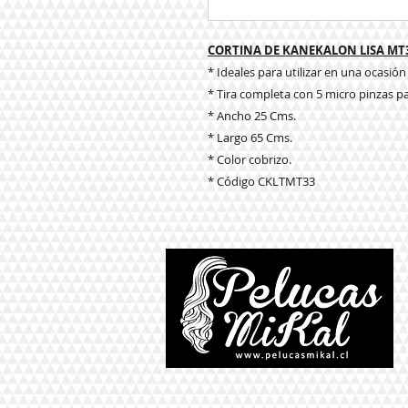
CORTINA DE KANEKALON LISA MT
* Ideales para utilizar en una ocasión
* Tira completa con 5 micro pinzas pa
* Ancho 25 Cms.
* Largo 65 Cms.
* Color cobrizo.
* Código CKLTMT33