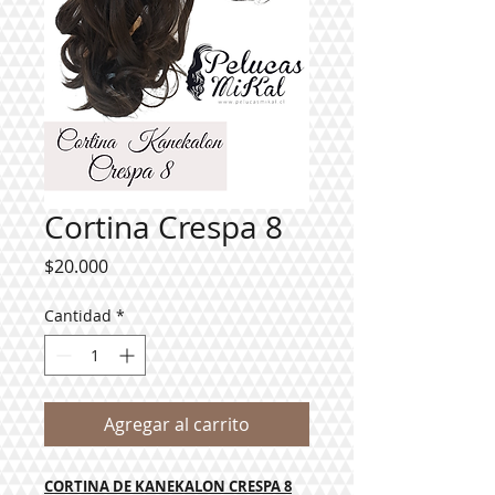
Cortina Crespa 8
Precio
$20.000
Cantidad
*
Agregar al carrito
CORTINA DE KANEKALON CRESPA 8