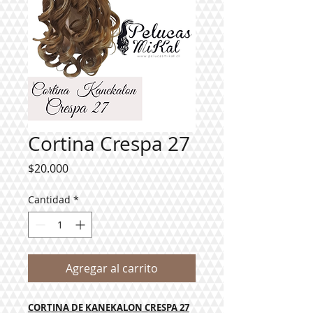
Cortina Crespa 27
Precio
$20.000
Cantidad
*
Agregar al carrito
CORTINA DE KANEKALON CRESPA 27