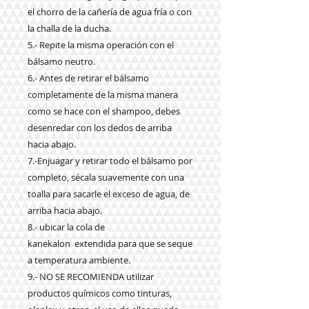
el chorro de la cañería de agua fría o con
la challa de la ducha.
5.- Repite la misma operación con el
bálsamo neutro.
6.- Antes de retirar el bálsamo
completamente de la misma manera
como se hace con el shampoo, debes
desenredar con los dedos de arriba
hacia abajo.
7.-Enjuagar y retirar todo el bálsamo por
completo, sécala suavemente con una
toalla para sacarle el exceso de agua, de
arriba hacia abajo.
8.- ubicar la cola de
kanekalon extendida para que se seque
a temperatura ambiente.
9.- NO SE RECOMIENDA utilizar
productos químicos como tinturas,