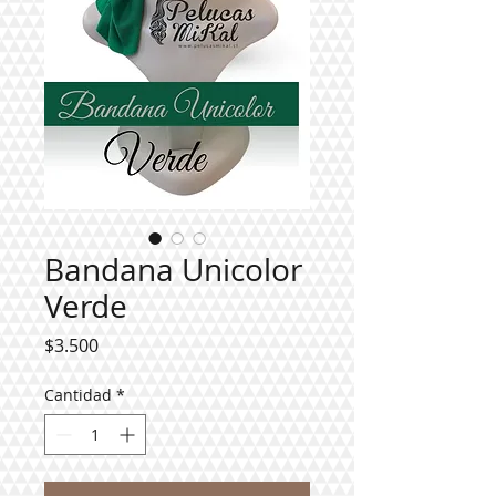
Bandana Unicolor
Verde
Precio
$3.500
Cantidad
*