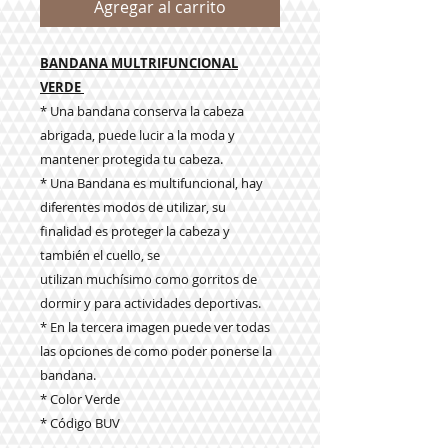
Agregar al carrito
BANDANA MULTRIFUNCIONAL
VERDE
* Una bandana conserva la cabeza
abrigada, puede lucir a la moda y
mantener protegida tu cabeza.
* Una Bandana es multifuncional, hay
diferentes modos de utilizar, su
finalidad es proteger la cabeza y
también el cuello, se
utilizan muchísimo como gorritos de
dormir y para actividades deportivas.
* En la tercera imagen puede ver todas
las opciones de como poder ponerse la
bandana.
* Color Verde
* Código BUV