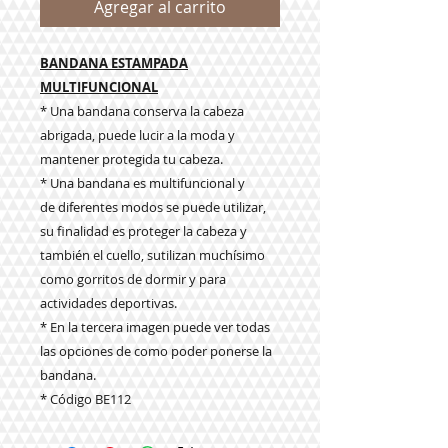
Agregar al carrito
BANDANA ESTAMPADA
MULTIFUNCIONAL
* Una bandana conserva la cabeza
abrigada, puede lucir a la moda y
mantener protegida tu cabeza.
* Una bandana es multifuncional y
de diferentes modos se puede utilizar,
su finalidad es proteger la cabeza y
también el cuello, s
utilizan muchísimo
como gorritos de dormir y para
actividades deportivas.
* En la tercera imagen puede ver todas
las opciones de como poder ponerse la
bandana.
* Código BE112