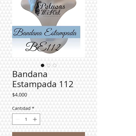
Bandana
Estampada 112
Precio
$4.000
Cantidad
*