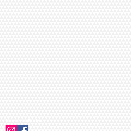
Nuestras Redes: