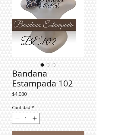
Bandana
Estampada 102
Precio
$4.000
Cantidad
*