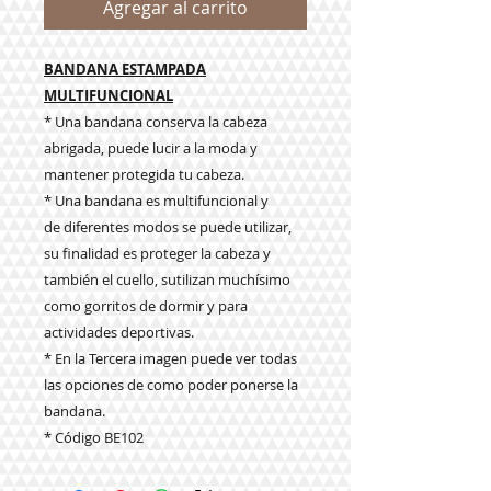
Agregar al carrito
BANDANA ESTAMPADA
MULTIFUNCIONAL
* Una bandana conserva la cabeza
abrigada, puede lucir a la moda y
mantener protegida tu cabeza.
* Una bandana es multifuncional y
de diferentes modos se puede utilizar,
su finalidad es proteger la cabeza y
también el cuello, s
utilizan muchísimo
como gorritos de dormir y para
actividades deportivas.
* En la Tercera imagen puede ver todas
las opciones de como poder ponerse la
bandana.
* Código BE102