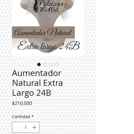
Aumentador
Natural Extra
Largo 24B
Precio
$210.000
Cantidad
*