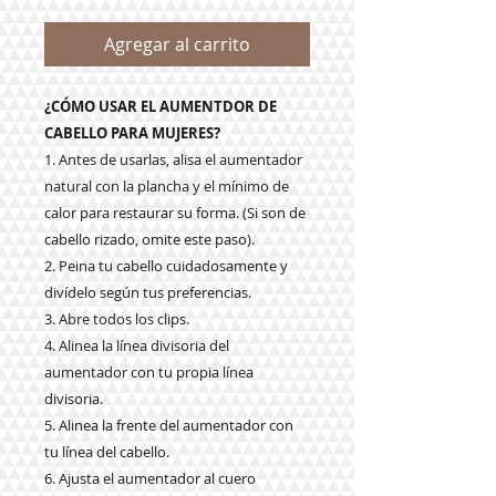
Agregar al carrito
¿CÓMO USAR EL AUMENTDOR DE
CABELLO PARA MUJERES?
1. Antes de usarlas, alisa el aumentador
natural con la plancha y el mínimo de
calor para restaurar su forma. (Si son de
cabello rizado, omite este paso).
2. Peina tu cabello cuidadosamente y
divídelo según tus preferencias.
3. Abre todos los clips.
4. Alinea la línea divisoria del
aumentador con tu propia línea
divisoria.
5. Alinea la frente del aumentador con
tu línea del cabello.
6. Ajusta el aumentador al cuero