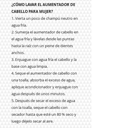
¿CÓMO LAVAR EL AUMENTADOR DE
CABELLO PARA MUJER?
1. Vierta un poco de champú neutro en
agua fría.
2. Sumerja el aumentador de cabello en
el agua fría y lávelas desde las puntas
hasta la raíz con un peine de dientes
anchos.
3. Enjuague con agua fría el cabello y la
base con agua limpia.
4. Seque el aumentador de cabello con
una toalla, absorba el exceso de agua,
aplique acondicionador y enjuague con
agua después de unos minutos.
5. Después de secar el exceso de agua
con la toalla, seque el cabello con
secador hasta que esté un 80 % seco y
luego déjelo secar al aire.