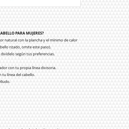
ABELLO PARA MUJERES?
dor natural con la plancha y el mínimo de calor
bello rizado, omite este paso).
divídelo según tus preferencias.
ador con tu propia línea divisoria.
 tu línea del cabello.
lludo.