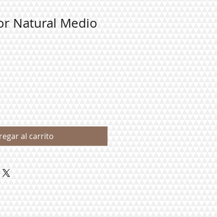
r Natural Medio
regar al carrito