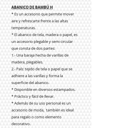
ABANICO DE BAMBÚ H
* Es un accesorio que permite mover
aire y refrescarte frente a las altas
temperaturas.
* El abanico de tela, madera o papel, es
un accesorio plegable y semi circular
que consta de dos partes:
1.- Una baraja hecha de varillas de
madera, plegables.
2.- País: tejido de tela o papel que se
adhiere a las varillas y forma la
superficie del abanico.
* Disponible en diversos estampados.
* Práctico y fácil de llevar.
* Además de su uso personal es un
accesorio de moda, también es ideal
para regalo o como elemento
decorativo.