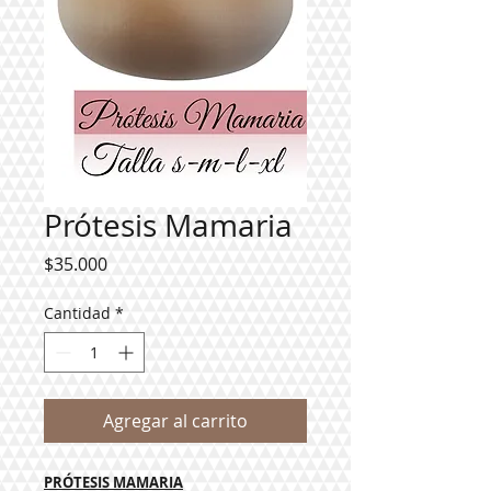
Prótesis Mamaria
Precio
$35.000
Cantidad
*
Agregar al carrito
PRÓTESIS MAMARIA