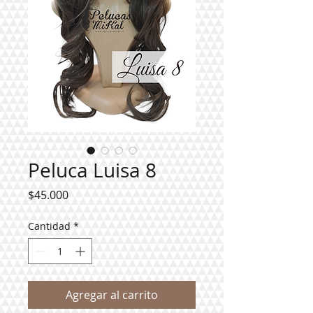
Peluca Luisa 8
Precio
$45.000
Cantidad
*
Agregar al carrito