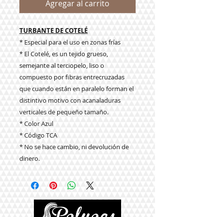
Agregar al carrito
TURBANTE DE COTELÉ
* Especial para el uso en zonas frías
* El Cotelé, es un tejido grueso,
semejante al terciopelo, liso o
compuesto por fibras entrecruzadas
que cuando están en paralelo forman el
distintivo motivo con acanaladuras
verticales de pequeño tamaño.
* Color Azul
* Código TCA
* No se hace cambio, ni devolución de
dinero.