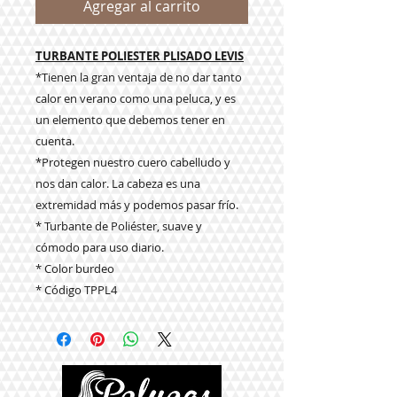
Agregar al carrito
TURBANTE POLIESTER PLISADO LEVIS
*Tienen la gran ventaja de no dar tanto
calor en verano como una peluca, y es
un elemento que debemos tener en
cuenta.
*Protegen nuestro cuero cabelludo y
nos dan calor. La cabeza es una
extremidad más y podemos pasar frío.
* Turbante de Poliéster, suave y
cómodo para uso diario.
* Color burdeo
* Código TPPL4