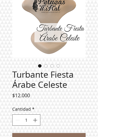
Turbante Fiesta
Árabe Celeste
Precio
$12.000
Cantidad
*