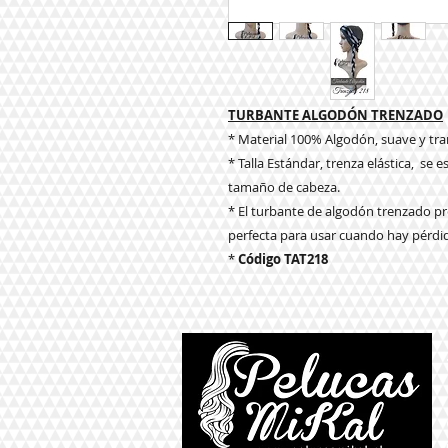
TURBANTE ALGODÓN TRENZADO
* Material 100% Algodón, suave y tra
* Talla Estándar, trenza elástica, se
tamaño de cabeza.
* El turbante de algodón trenzado pr
perfecta para usar cuando hay pérdid
*
Código TAT218