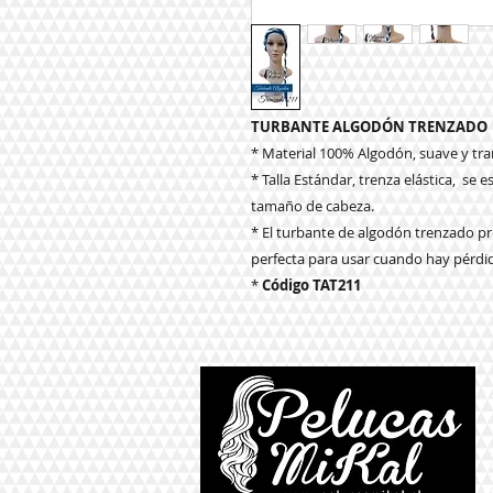
TURBANTE ALGODÓN TRENZADO
* Material 100% Algodón, suave y tra
* Talla Estándar, trenza elástica, se
tamaño de cabeza.
* El turbante de algodón trenzado pr
perfecta para usar cuando hay pérdid
*
Código TAT211