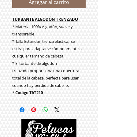
Agregar al carrito
TURBANTE ALGODÓN TRENZADO
* Material 100% Algodón, suave y
transpirable.
* Talla Estándar, trenza elástica, se
estira para adaptarse cómodamente a
cualquier tamaño de cabeza.
* El turbante de algodón
trenzado proporciona una cobertura
total de la cabeza, perfecta para usar
cuando hay pérdida de cabello.
*
Código TAT210