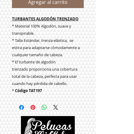
Agregar al carrito
TURBANTES ALGODÓN TRENZADO
* Material 100% Algodón, suave y
transpirable.
* Talla Estándar, trenza elástica, se
estira para adaptarse cómodamente a
cualquier tamaño de cabeza.
* El turbante de algodón
trenzado proporciona una cobertura
total de la cabeza, perfecta para usar
cuando hay pérdida de cabello.
*
Código TAT197