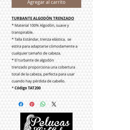
Agregar al carrito
TURBANTE ALGODÓN TRENZADO
* Material 100% Algodón, suave y
transpirable.
* Talla Estándar, trenza elástica, se
estira para adaptarse cómodamente a
cualquier tamaño de cabeza.
* El turbante de algodón
trenzado proporciona una cobertura
total de la cabeza, perfecta para usar
cuando hay pérdida de cabello.
*
Código TAT200