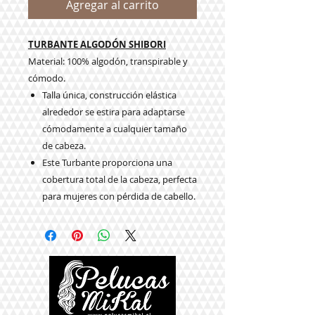
Agregar al carrito
TURBANTE ALGODÓN SHIBORI
Material: 100% algodón, transpirable y
cómodo.
Talla única, construcción elástica
alrededor se estira para adaptarse
cómodamente a cualquier tamaño
de cabeza.
Este Turbante proporciona una
cobertura total de la cabeza, perfecta
para mujeres con pérdida de cabello.