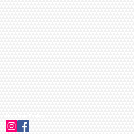
Nuestras Redes: