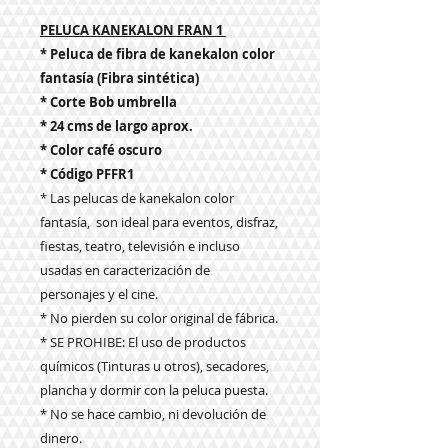
PELUCA KANEKALON FRAN 1
* Peluca de fibra de kanekalon color
fantasía (Fibra sintética)
* Corte Bob umbrella
* 24 cms de largo aprox.
* Color café oscuro
* Código PFFR1
* Las pelucas de kanekalon color
fantasía, son ideal para eventos, disfraz,
fiestas, teatro, televisión e incluso
usadas en caracterización de
personajes y el cine.
* No pierden su color original de fábrica.
* SE PROHIBE: El uso de productos
químicos (Tinturas u otros), secadores,
plancha y dormir con la peluca puesta.
* No se hace cambio, ni devolución de
dinero.