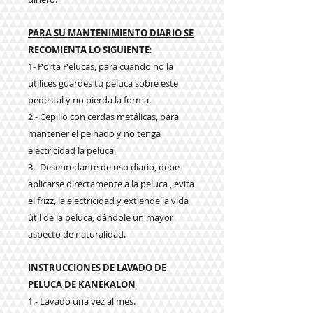
PARA SU MANTENIMIENTO DIARIO SE
RECOMIENTA LO SIGUIENTE
:
1- Porta Pelucas, para cuando no la
utilices guardes tu peluca sobre este
pedestal y no pierda la forma.
2.- Cepillo con cerdas metálicas, para
mantener el peinado y no tenga
electricidad la peluca.
3.- Desenredante de uso diario, debe
aplicarse directamente a la peluca , evita
el frizz, la electricidad y extiende la vida
útil de la peluca, dándole un mayor
aspecto de naturalidad.
INSTRUCCIONES DE LAVADO DE
PELUCA DE KANEKALON
1.- Lavado una vez al mes.