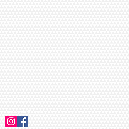
Nuestras Redes: