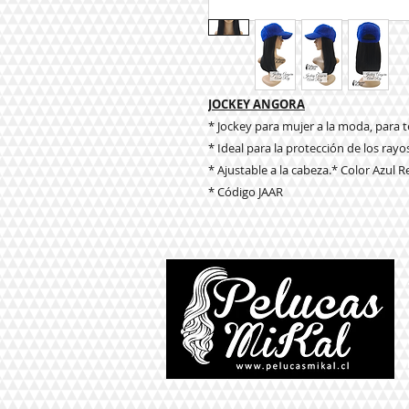
JOCKEY ANGORA
* Jockey para mujer a la moda, para 
* Ideal para la protección de los rayo
* Ajustable a la cabeza.* Color Azul R
* Código JAAR