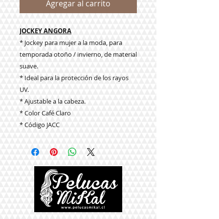
Agregar al carrito
JOCKEY ANGORA
* Jockey para mujer a la moda, para
temporada otoño / invierno, de material
suave.
* Ideal para la protección de los rayos
UV.
* Ajustable a la cabeza.
* Color Café Claro
* Código JACC