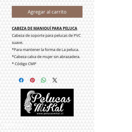
Agregar al carrito
CABEZA DE MANIQUÍ PARA PELUCA
Cabeza de soporte para pelucas de PVC
suave.
*Para mantener la forma de La peluca.
*Cabeza calva de mujer sin abrazadera.
* Código CMP
Teléfono: