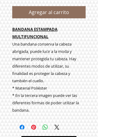
Agregar al carrito
BANDANA ESTAMPADA
MULTIFUNCIONAL
Una bandana conserva la cabeza
abrigada, puede lucir a la moda y
mantener protegida tu cabeza. Hay
diferentes modos de utilizar, su
finalidad es proteger la cabeza y
también el cuello.
* Material Poliéster
* En la tercera imagen puede ver las
diferentes formas de poder utilizar la
bandana.